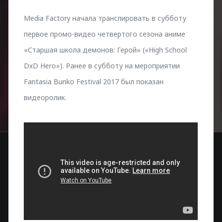
Media Factory начала транслировать в субботу
первое промо-видео четвертого сезона аниме
«Старшая школа демонов: Герой» («High School
DxD Hero»). Ранее в субботу на мероприятии
Fantasia Bunko Festival 2017 был показан
видеоролик.