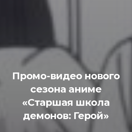
Промо-видео нового
сезона аниме
«Старшая школа
демонов: Герой»