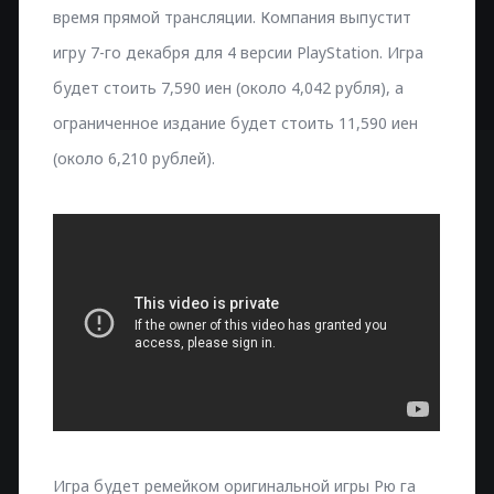
время прямой трансляции. Компания выпустит
игру 7-го декабря для 4 версии PlayStation. Игра
будет стоить 7,590 иен (около 4,042 рубля), а
ограниченное издание будет стоить 11,590 иен
(около 6,210 рублей).
Игра будет ремейком оригинальной игры Рю га