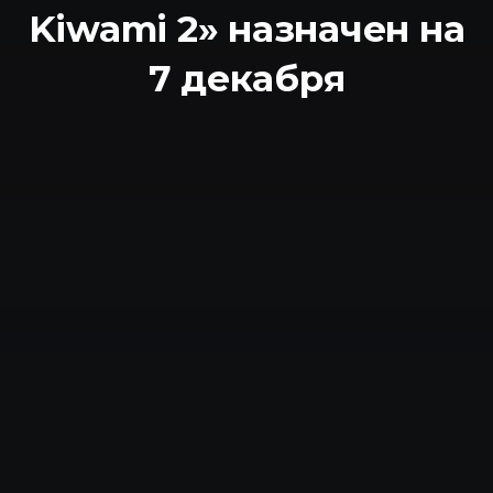
Kiwami 2» назначен на
7 декабря