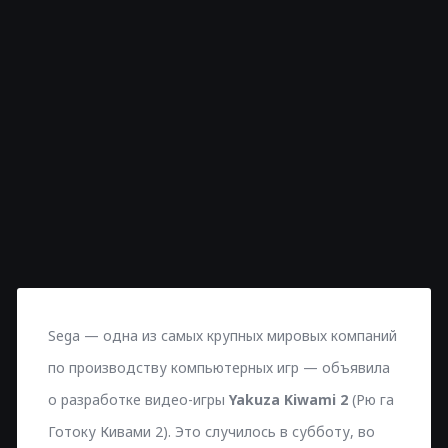
Sega — одна из самых крупных мировых компаний
по производству компьютерных игр — объявила
о разработке видео-игры
Yakuza Kiwami 2
(Рю га
Готоку Кивами 2). Это случилось в субботу, во