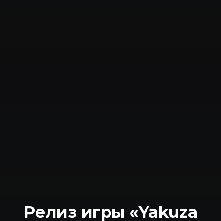
Релиз игры «Yakuza